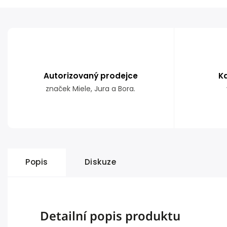
Autorizovaný prodejce
K
značek Miele, Jura a Bora.
Popis
Diskuze
Detailní popis produktu