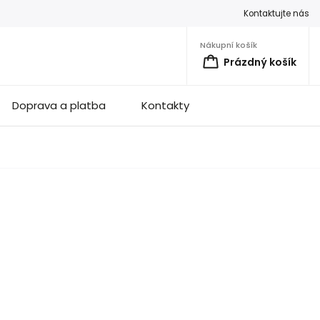
Kontaktujte nás
Nákupní košík
Prázdný košík
Doprava a platba
Kontakty