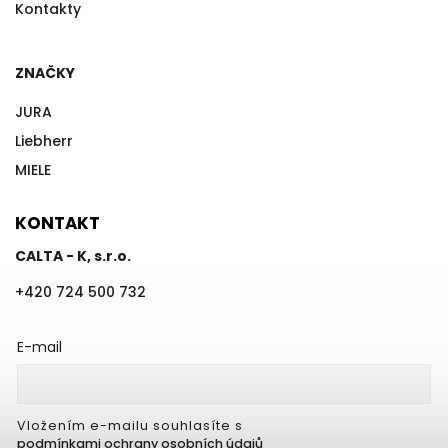
Kontakty
ZNAČKY
JURA
Liebherr
MIELE
KONTAKT
CALTA - K, s.r.o.
+420 724 500 732
E-mail
Vložením e-mailu souhlasíte s
podmínkami ochrany osobních údajů