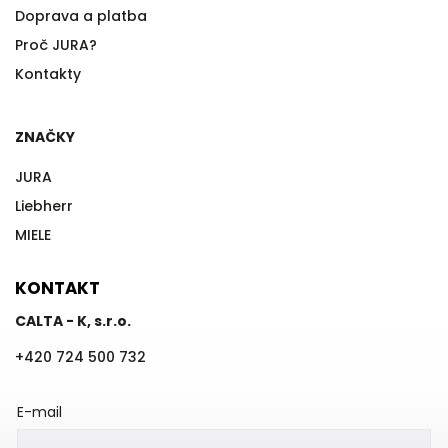
Doprava a platba
Proč JURA?
Kontakty
ZNAČKY
JURA
Liebherr
MIELE
KONTAKT
CALTA - K, s.r.o.
+420 724 500 732
E-mail