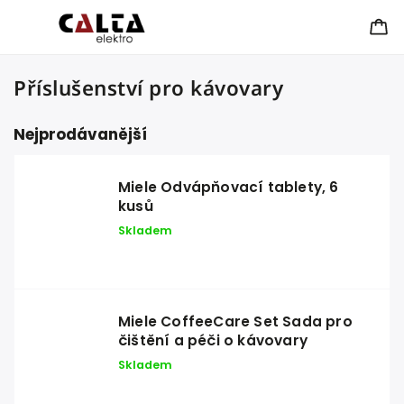
Příslušenství pro kávovary
Nejprodávanější
Miele Odvápňovací tablety, 6
kusů
Skladem
Miele CoffeeCare Set Sada pro
čištění a péči o kávovary
Skladem