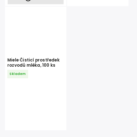
Miele Čisticí prostředek
rozvodů mléka, 100 ks
Skladem