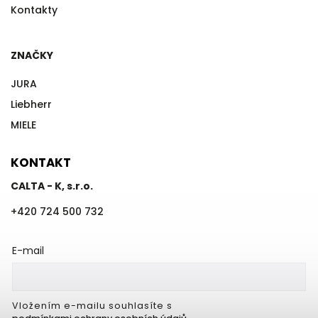
Kontakty
ZNAČKY
JURA
Liebherr
MIELE
KONTAKT
CALTA - K, s.r.o.
+420 724 500 732
E-mail
Vložením e-mailu souhlasíte s