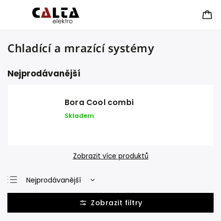
Chladící a mrazící systémy
Nejprodávanější
Bora Cool combi
Skladem
Zobrazit více produktů
Nejprodávanější
Nejlevnější
Nejdražší