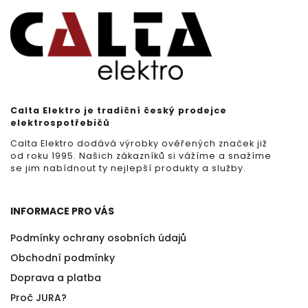
Calta Elektro je tradiční český prodejce
elektrospotřebičů
Calta Elektro dodává výrobky ověřených značek již
od roku 1995. Našich zákazníků si vážíme a snažíme
se jim nabídnout ty nejlepší produkty a služby.
INFORMACE PRO VÁS
Podmínky ochrany osobních údajů
Obchodní podmínky
Doprava a platba
Proč JURA?