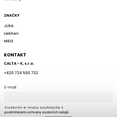
ZNAČKY
JURA
Liebherr
MIELE
KONTAKT
CALTA - K, s.r.o.
+420 724 500 732
E-mail
Vložením e-mailu souhlasíte s
podmínkami ochrany osobních údajů