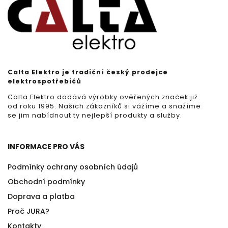
Calta Elektro je tradiční český prodejce
elektrospotřebičů
Calta Elektro dodává výrobky ověřených značek již
od roku 1995. Našich zákazníků si vážíme a snažíme
se jim nabídnout ty nejlepší produkty a služby.
INFORMACE PRO VÁS
Podmínky ochrany osobních údajů
Obchodní podmínky
Doprava a platba
Proč JURA?
Kontakty