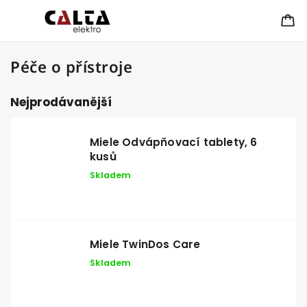
Péče o přístroje
Nejprodávanější
Miele Odvápňovací tablety, 6
kusů
Skladem
Miele TwinDos Care
Skladem