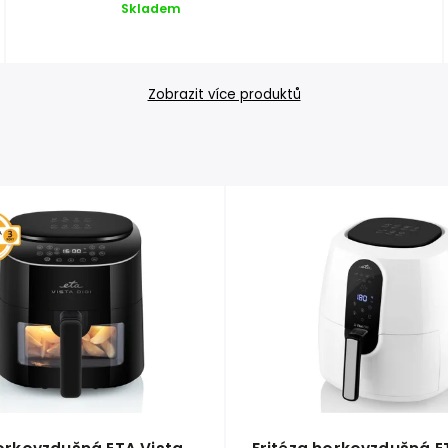
Skladem
Zobrazit více produktů