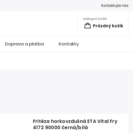
Kontaktujte nás
Nákupní košík
Prázdný košík
Doprava a platba
Kontakty
Fritéza horkovzdušná ETA Vital Fry
4172 90000 černá/bílá