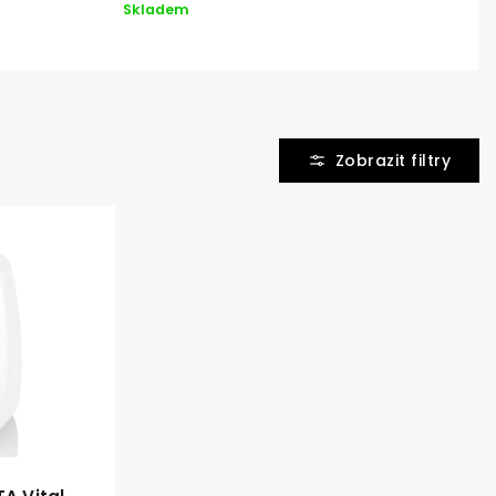
Skladem