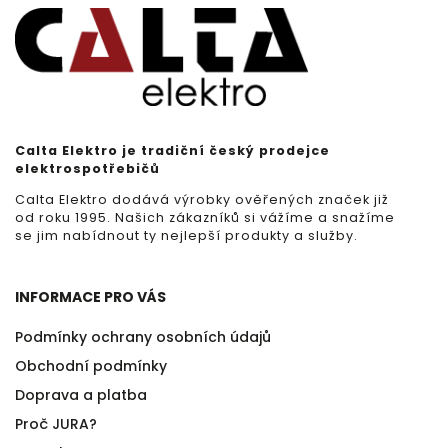
Calta Elektro je tradiční český prodejce
elektrospotřebičů
Calta Elektro dodává výrobky ověřených značek již
od roku 1995. Našich zákazníků si vážíme a snažíme
se jim nabídnout ty nejlepší produkty a služby.
INFORMACE PRO VÁS
Podmínky ochrany osobních údajů
Obchodní podmínky
Doprava a platba
Proč JURA?