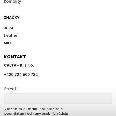
Kontakty
ZNAČKY
JURA
Liebherr
MIELE
KONTAKT
CALTA - K, s.r.o.
+420 724 500 732
E-mail
Vložením e-mailu souhlasíte s
podmínkami ochrany osobních údajů