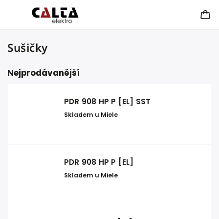
Sušičky
Nejprodávanější
PDR 908 HP P [EL] SST
Skladem u Miele
PDR 908 HP P [EL]
Skladem u Miele