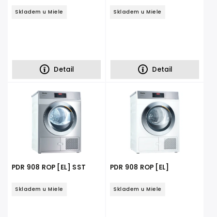
Skladem u Miele
Skladem u Miele
Detail
Detail
PDR 908 ROP [EL] SST
PDR 908 ROP [EL]
Skladem u Miele
Skladem u Miele