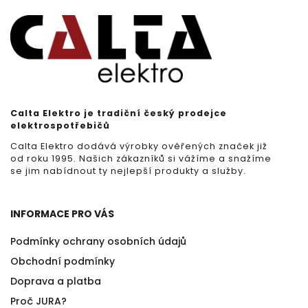
Calta Elektro je tradiční český prodejce
elektrospotřebičů
Calta Elektro dodává výrobky ověřených značek již
od roku 1995. Našich zákazníků si vážíme a snažíme
se jim nabídnout ty nejlepší produkty a služby.
INFORMACE PRO VÁS
Podmínky ochrany osobních údajů
Obchodní podmínky
Doprava a platba
Proč JURA?