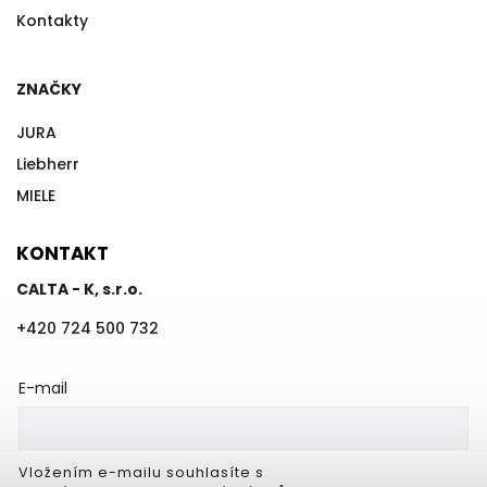
Kontakty
ZNAČKY
JURA
Liebherr
MIELE
KONTAKT
CALTA - K, s.r.o.
+420 724 500 732
E-mail
Vložením e-mailu souhlasíte s