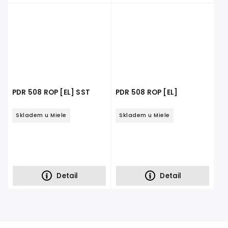
PDR 508 ROP [EL] SST
PDR 508 ROP [EL]
Skladem u Miele
Skladem u Miele
Detail
Detail