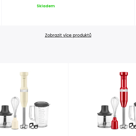
Skladem
Zobrazit více produktů