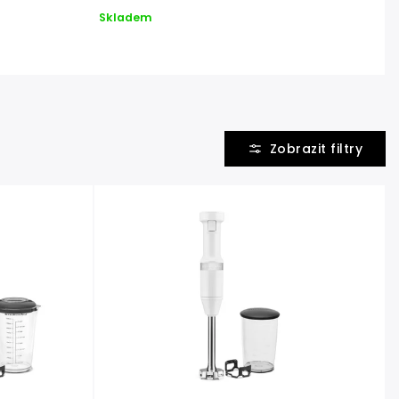
Skladem