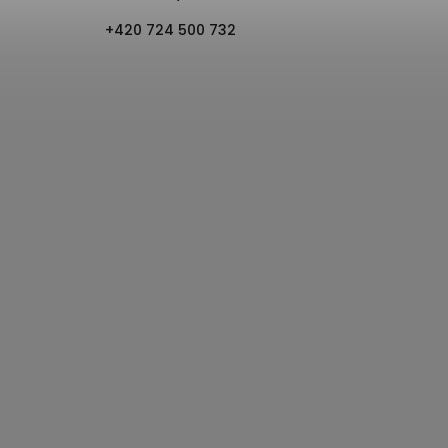
+420 724 500 732