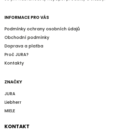
INFORMACE PRO VÁS
Podmínky ochrany osobních údajů
Obchodní podmínky
Doprava a platba
Proč JURA?
Kontakty
ZNAČKY
JURA
Liebherr
MIELE
KONTAKT