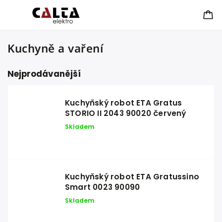
Kuchyně a vaření
Nejprodávanější
Kuchyňský robot ETA Gratus
STORIO II 2043 90020 červený
Skladem
Kuchyňský robot ETA Gratussino
Smart 0023 90090
Skladem