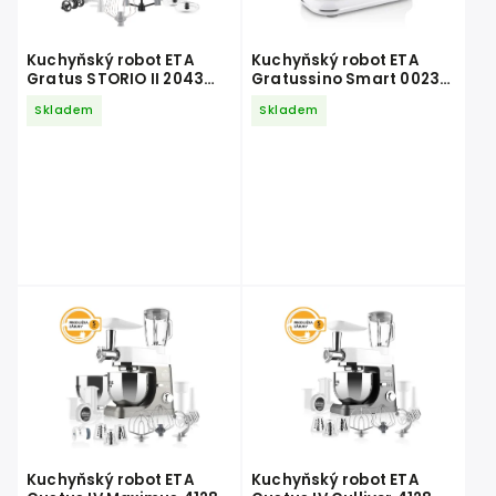
Kuchyňský robot ETA
Kuchyňský robot ETA
Gratus STORIO II 2043
Gratussino Smart 0023
90020 červený
90090
Skladem
Skladem
Kuchyňský robot ETA
Kuchyňský robot ETA