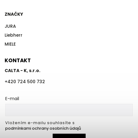
ZNAČKY
JURA
Liebherr
MIELE
KONTAKT
CALTA - K, s.r.o.
+420 724 500 732
E-mail
Vložením e-mailu souhlasíte s
podmínkami ochrany osobních údajů