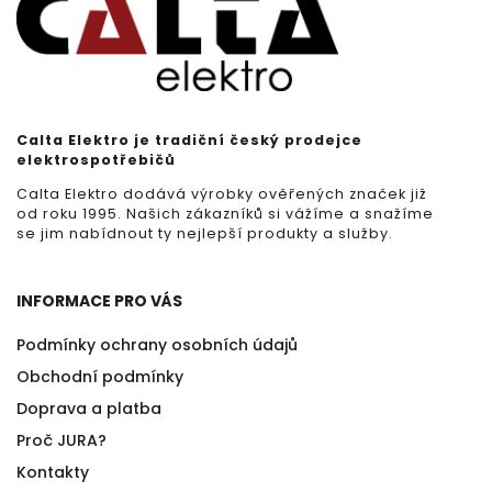
Calta Elektro je tradiční český prodejce
elektrospotřebičů
Calta Elektro dodává výrobky ověřených značek již
od roku 1995. Našich zákazníků si vážíme a snažíme
se jim nabídnout ty nejlepší produkty a služby.
INFORMACE PRO VÁS
Podmínky ochrany osobních údajů
Obchodní podmínky
Doprava a platba
Proč JURA?
Kontakty