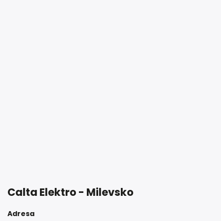
Calta Elektro - Milevsko
Adresa