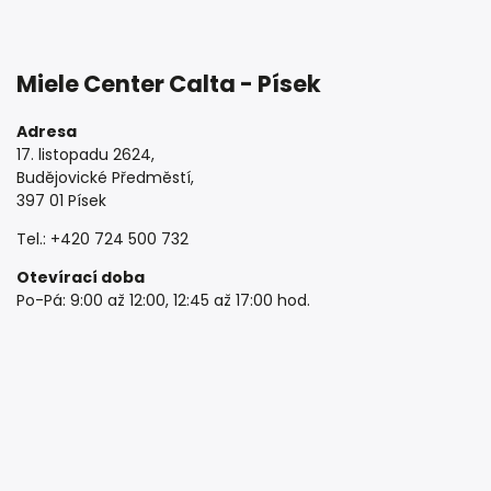
Miele Center Calta
- Písek
Adresa
17. listopadu 2624,
Budějovické Předměstí,
397 01 Písek
Tel.: +420 724 500 732
Otevírací doba
Po-Pá: 9:00 až 12:00, 12:45 až 17:00 hod.