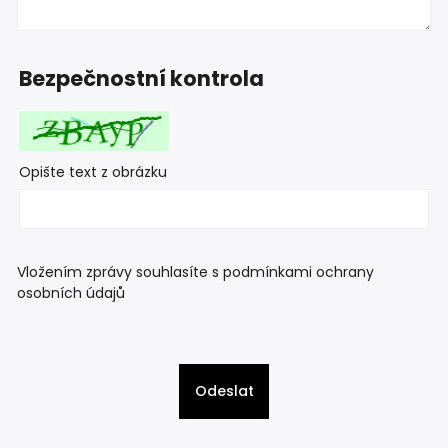
Bezpečnostní kontrola
Opište text z obrázku
Vložením zprávy souhlasíte s
podmínkami ochrany
osobních údajů
Odeslat