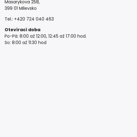
Masarykova 258,
399 01 Milevsko
Tel.: +420 724 040 463
Otevírací doba
Po-Pá: 8:00 až 12:00, 12:45 až 17:00 hod.
So: 8:00 až 11:30 hod