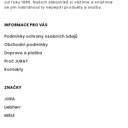
od roku 1995. Našich zákazníků si vážíme a snažíme
se jim nabídnout ty nejlepší produkty a služby.
INFORMACE PRO VÁS
Podmínky ochrany osobních údajů
Obchodní podmínky
Doprava a platba
Proč JURA?
Kontakty
ZNAČKY
JURA
Liebherr
MIELE