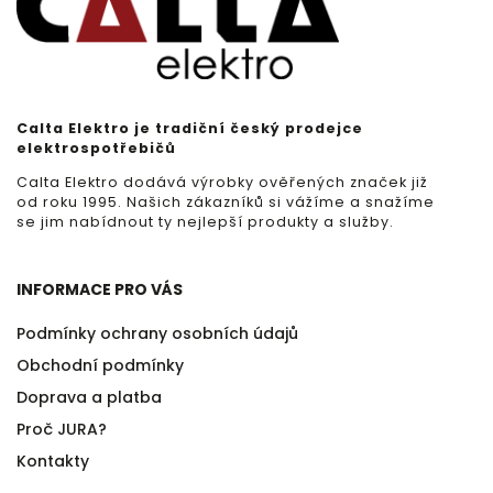
Calta Elektro je tradiční český prodejce
elektrospotřebičů
Calta Elektro dodává výrobky ověřených značek již
od roku 1995. Našich zákazníků si vážíme a snažíme
se jim nabídnout ty nejlepší produkty a služby.
INFORMACE PRO VÁS
Podmínky ochrany osobních údajů
Obchodní podmínky
Doprava a platba
Proč JURA?
Kontakty