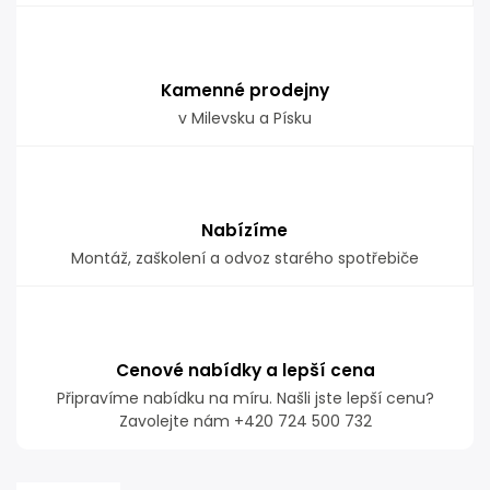
Kamenné prodejny
v Milevsku a Písku
Nabízíme
Montáž, zaškolení a odvoz starého spotřebiče
Cenové nabídky a lepší cena
Připravíme nabídku na míru. Našli jste lepší cenu?
Zavolejte nám +420 724 500 732