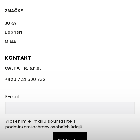
ZNAČKY
JURA
Liebherr
MIELE
KONTAKT
CALTA - K, s.r.o.
+420 724 500 732
E-mail
Vložením e-mailu souhlasíte s
podmínkami ochrany osobních údajů