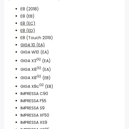
E8 (2018)
E8 (EB)
E8 (EC)
E8 (ED)
E8 (Touch 2019)
GIGA 10 (EA)
GIGA W10 (EA)
G2
GIGA X3
(EA)
G2
GIGA X8
(EA)
G2
GIGA X8
(EB)
G2
GIGA X8c
(EB)
IMPRESSA C90
IMPRESSA F55
IMPRESSA S9
IMPRESSA XF50
IMPRESSA XS9