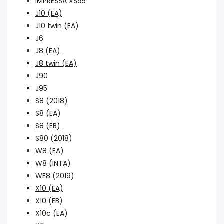
IMPRESSA XS95
J10 (EA)
J10 twin (EA)
J6
J8 (EA)
J8 twin (EA)
J90
J95
S8 (2018)
S8 (EA)
S8 (EB)
S80 (2018)
W8 (EA)
W8 (INTA)
WE8 (2019)
X10 (EA)
X10 (EB)
X10c (EA)