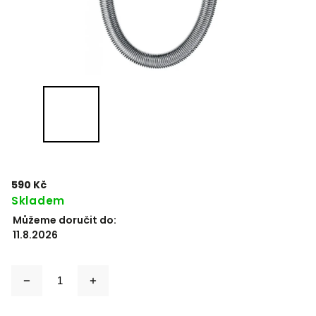
590 Kč
Skladem
Můžeme doručit do:
11.8.2026