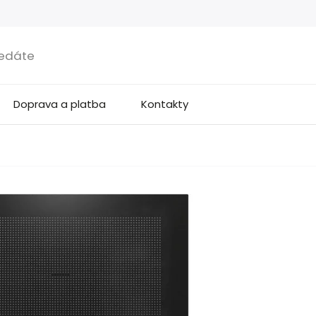
Doprava a platba
Kontakty