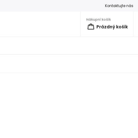
Kontaktujte nás
Nákupní košík
Prázdný košík