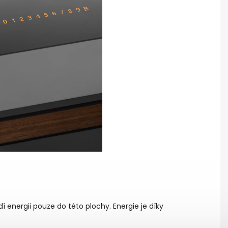
energii pouze do této plochy. Energie je díky