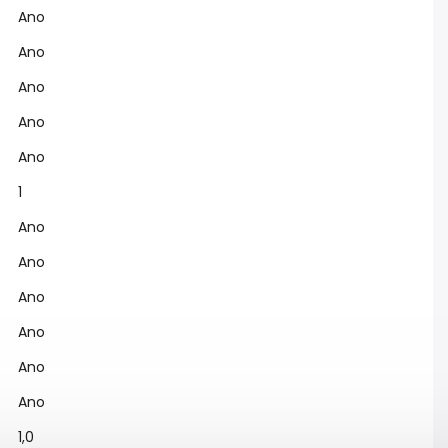
Ano
Ano
Ano
Ano
Ano
1
Ano
Ano
Ano
Ano
Ano
Ano
1,0