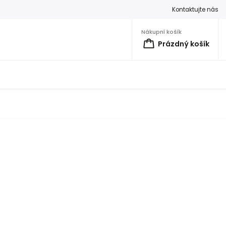
Kontaktujte nás
Nákupní košík
Prázdný košík