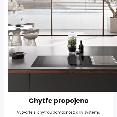
Chytře propojeno
Vytvořte si chytrou domácnost: díky systému