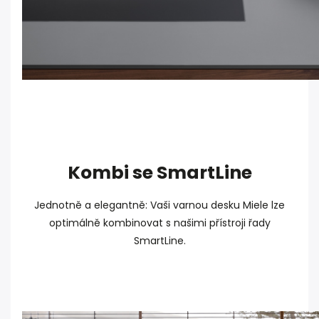
Kombi se SmartLine
Jednotně a elegantně: Vaši varnou desku Miele lze
optimálně kombinovat s našimi přístroji řady
SmartLine.