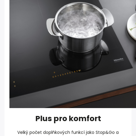
Plus pro komfort
Velký počet doplňkových funkcí jako Stop&Go a