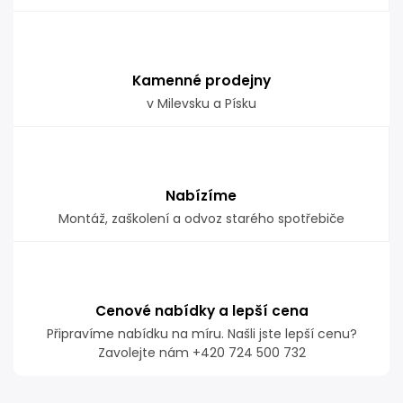
Kamenné prodejny
v Milevsku a Písku
Nabízíme
Montáž, zaškolení a odvoz starého spotřebiče
Cenové nabídky a lepší cena
Připravíme nabídku na míru. Našli jste lepší cenu?
Zavolejte nám +420 724 500 732