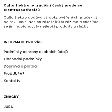
Calta Elektro je tradiční český prodejce
elektrospotřebičů
Calta Elektro dodává výrobky ověřených značek již
od roku 1995. Našich zákazníků si vážíme a snažíme
se jim nabídnout ty nejlepší produkty a služby.
INFORMACE PRO VÁS
Podmínky ochrany osobních údajů
Obchodní podmínky
Doprava a platba
Proč JURA?
Kontakty
ZNAČKY
JURA