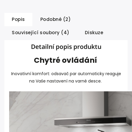
Popis
Podobné (2)
Související soubory (4)
Diskuze
Detailní popis produktu
Chytré ovládání
Inovativní komfort: odsavač par automaticky reaguje
na Vaše nastavení na varné desce.