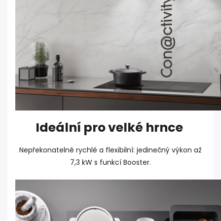
Ideální pro velké hrnce
Nepřekonatelně rychlé a flexibilní: jedinečný výkon až
7,3 kW s funkcí Booster.