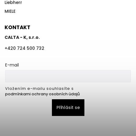
Liebherr
MIELE
KONTAKT
CALTA - K, s.r.o.
+420 724 500 732
E-mail
Vložením e-mailu souhlasíte s
podmínkami ochrany osobních údajů
Přihlásit se