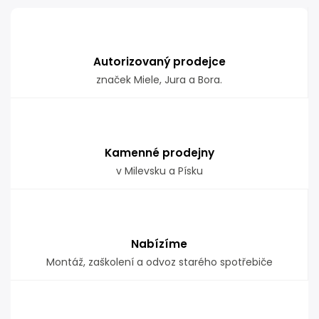
Autorizovaný prodejce
značek Miele, Jura a Bora.
Kamenné prodejny
v Milevsku a Písku
Nabízíme
Montáž, zaškolení a odvoz starého spotřebiče