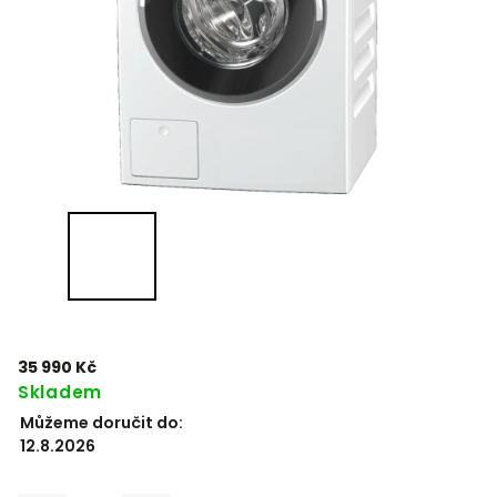
35 990 Kč
Skladem
Můžeme doručit do:
12.8.2026