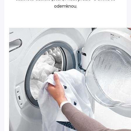
odemknou.