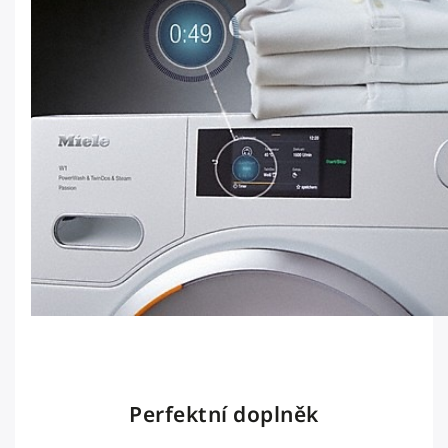
Perfektní doplněk