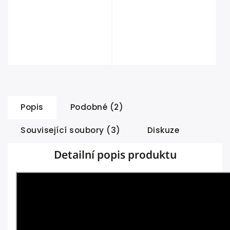
Popis
Podobné (2)
Související soubory (3)
Diskuze
Detailní popis produktu