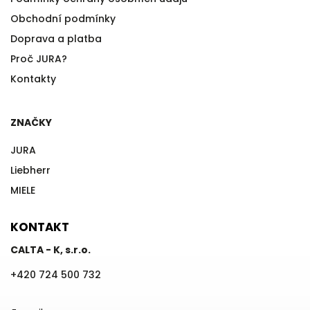
Obchodní podmínky
Doprava a platba
Proč JURA?
Kontakty
ZNAČKY
JURA
Liebherr
MIELE
KONTAKT
CALTA - K, s.r.o.
+420 724 500 732