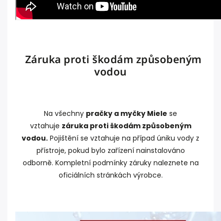
Záruka proti škodám způsobeným
vodou
Na všechny
pračky a myčky Miele
se
vztahuje
záruka proti škodám způsobeným
vodou.
Pojištění se vztahuje na případ úniku vody z
přístroje, pokud bylo zařízení nainstalováno
odborně. Kompletní podmínky záruky naleznete na
oficiálních stránkách výrobce.