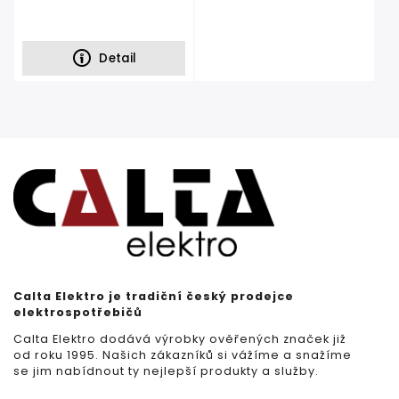
Detail
Calta Elektro je tradiční český prodejce
elektrospotřebičů
Calta Elektro dodává výrobky ověřených značek již
od roku 1995. Našich zákazníků si vážíme a snažíme
se jim nabídnout ty nejlepší produkty a služby.