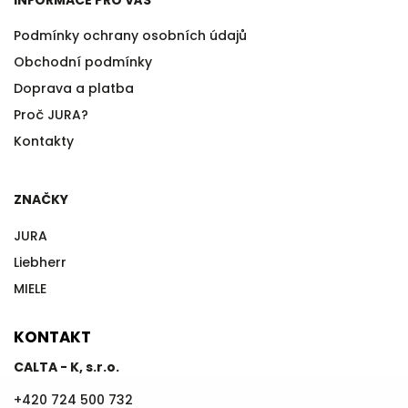
Podmínky ochrany osobních údajů
Obchodní podmínky
Doprava a platba
Proč JURA?
Kontakty
ZNAČKY
JURA
Liebherr
MIELE
KONTAKT
CALTA - K, s.r.o.
+420 724 500 732