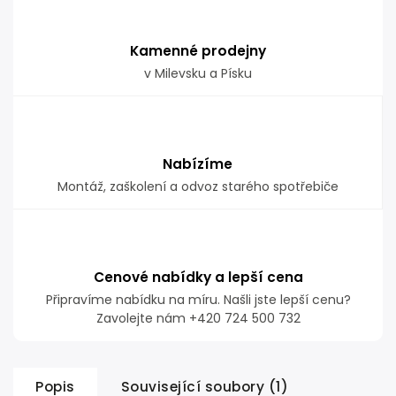
Kamenné prodejny
v Milevsku a Písku
Nabízíme
Montáž, zaškolení a odvoz starého spotřebiče
Cenové nabídky a lepší cena
Připravíme nabídku na míru. Našli jste lepší cenu?
Zavolejte nám +420 724 500 732
Popis
Související soubory (1)