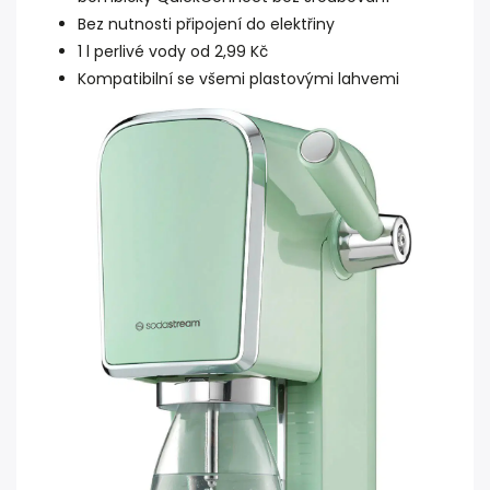
Bez nutnosti připojení do elektřiny
1 l perlivé vody od 2,99 Kč
Kompatibilní se všemi plastovými lahvemi