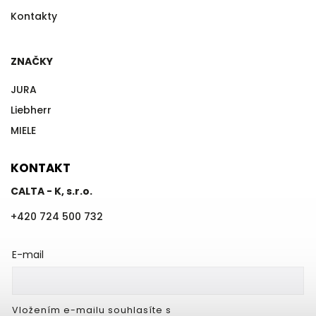
Kontakty
ZNAČKY
JURA
Liebherr
MIELE
KONTAKT
CALTA - K, s.r.o.
+420 724 500 732
E-mail
Vložením e-mailu souhlasíte s