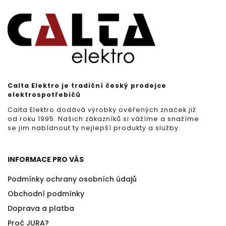
Calta Elektro je tradiční český prodejce
elektrospotřebičů
Calta Elektro dodává výrobky ověřených značek již
od roku 1995. Našich zákazníků si vážíme a snažíme
se jim nabídnout ty nejlepší produkty a služby.
INFORMACE PRO VÁS
Podmínky ochrany osobních údajů
Obchodní podmínky
Doprava a platba
Proč JURA?