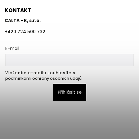
KONTAKT
CALTA - K, s.r.o.
+420 724 500 732
E-mail
Vložením e-mailu souhlasíte s
podmínkami ochrany osobních údajů
Přihlásit se