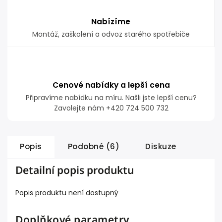
Nabízíme
Montáž, zaškolení a odvoz starého spotřebiče
Cenové nabídky a lepší cena
Připravíme nabídku na míru. Našli jste lepší cenu?
Zavolejte nám +420 724 500 732
Popis
Podobné (6)
Diskuze
Detailní popis produktu
Popis produktu není dostupný
Doplňkové parametry