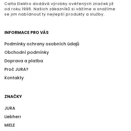
Calta Elektro dodává výrobky ověřených značek již
od roku 1995. Našich zákazníků si vážíme a snažíme
se jim nabídnout ty nejlepší produkty a služby.
INFORMACE PRO VÁS
Podmínky ochrany osobních údajů
Obchodní podmínky
Doprava a platba
Proč JURA?
Kontakty
ZNAČKY
JURA
Liebherr
MIELE