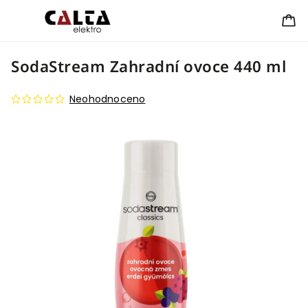
SodaStream Zahradní ovoce 440 ml
Neohodnoceno