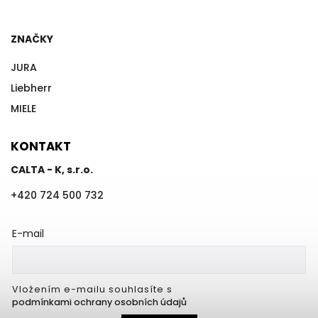
ZNAČKY
JURA
Liebherr
MIELE
KONTAKT
CALTA - K, s.r.o.
+420 724 500 732
E-mail
Vložením e-mailu souhlasíte s
podmínkami ochrany osobních údajů