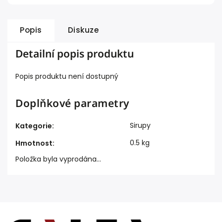
Popis
Diskuze
Detailní popis produktu
Popis produktu není dostupný
Doplňkové parametry
Sirupy
Kategorie
:
0.5 kg
Hmotnost
:
Položka byla vyprodána…