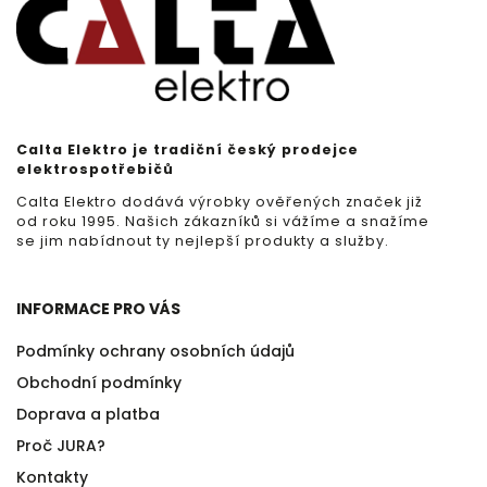
Calta Elektro je tradiční český prodejce
elektrospotřebičů
Calta Elektro dodává výrobky ověřených značek již
od roku 1995. Našich zákazníků si vážíme a snažíme
se jim nabídnout ty nejlepší produkty a služby.
INFORMACE PRO VÁS
Podmínky ochrany osobních údajů
Obchodní podmínky
Doprava a platba
Proč JURA?
Kontakty