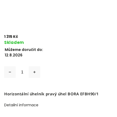
1 315 Kč
Skladem
Můžeme doručit do:
12.8.2026
Horizontální úhelník pravý úhel BORA EFBH90/1
Detailní informace