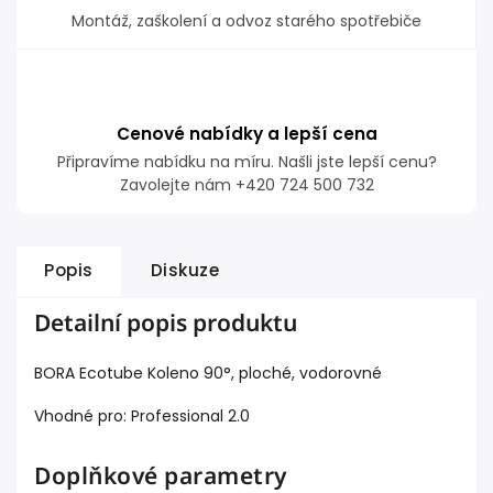
Montáž, zaškolení a odvoz starého spotřebiče
Cenové nabídky a lepší cena
Připravíme nabídku na míru. Našli jste lepší cenu?
Zavolejte nám +420 724 500 732
Popis
Diskuze
Detailní popis produktu
BORA Ecotube Koleno 90°, ploché, vodorovné
Vhodné pro: Professional 2.0
Doplňkové parametry