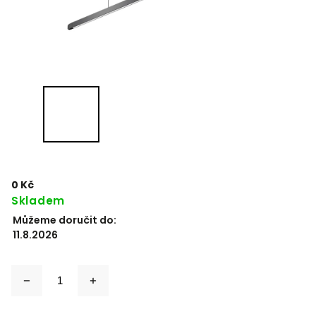
0 Kč
Skladem
Můžeme doručit do:
11.8.2026