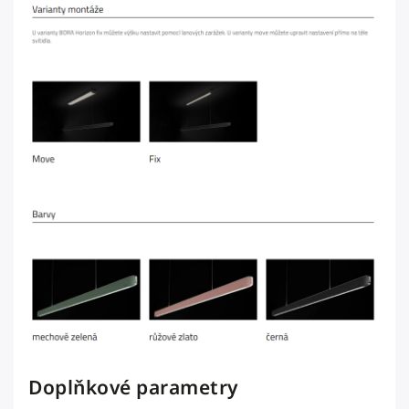
Doplňkové parametry