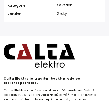
Osvětlení
Kategorie
:
2 roky
Záruka
:
Calta Elektro je tradiční český prodejce
elektrospotřebičů
Calta Elektro dodává výrobky ověřených značek již
od roku 1995. Našich zákazníků si vážíme a snažíme
se jim nabídnout ty nejlepší produkty a služby.