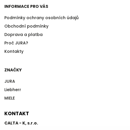
INFORMACE PRO VÁS
Podmínky ochrany osobních údajů
Obchodní podmínky
Doprava a platba
Proč JURA?
Kontakty
ZNAČKY
JURA
Liebherr
MIELE
KONTAKT
CALTA - K, s.r.o.