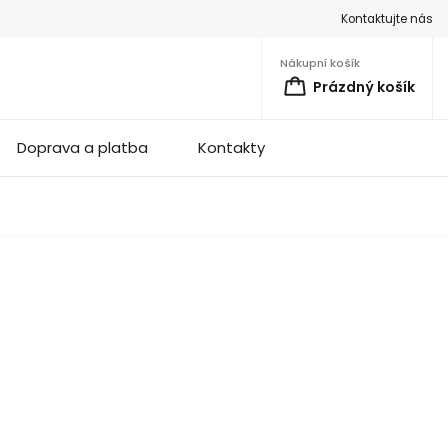
Kontaktujte nás
Nákupní košík
Prázdný košík
Doprava a platba
Kontakty