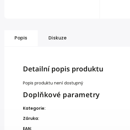
Popis
Diskuze
Detailní popis produktu
Popis produktu není dostupný
Doplňkové parametry
Kategorie
:
Záruka
:
EAN
: