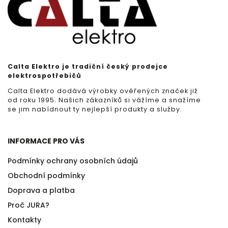
Calta Elektro je tradiční český prodejce
elektrospotřebičů
Calta Elektro dodává výrobky ověřených značek již
od roku 1995. Našich zákazníků si vážíme a snažíme
se jim nabídnout ty nejlepší produkty a služby.
INFORMACE PRO VÁS
Podmínky ochrany osobních údajů
Obchodní podmínky
Doprava a platba
Proč JURA?
Kontakty