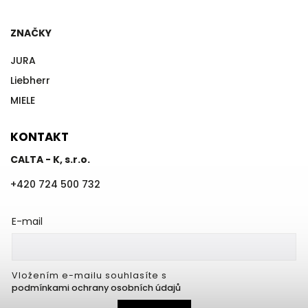
ZNAČKY
JURA
Liebherr
MIELE
KONTAKT
CALTA - K, s.r.o.
+420 724 500 732
E-mail
Vložením e-mailu souhlasíte s
podmínkami ochrany osobních údajů