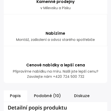
Kamenné prodejny
v Milevsku a Písku
Nabízíme
Montáž, zaškolení a odvoz starého spotřebiče
Cenové nabídky a lepší cena
Připravíme nabídku na míru. Našli jste lepší cenu?
Zavolejte nám +420 724 500 732
Popis
Podobné (10)
Diskuze
Detailní popis produktu