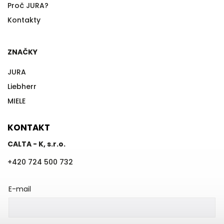
Proč JURA?
Kontakty
ZNAČKY
JURA
Liebherr
MIELE
KONTAKT
CALTA - K, s.r.o.
+420 724 500 732
E-mail