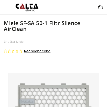
Miele SF-SA 50-1 Filtr Silence
AirClean
Značka:
Miele
Neohodnoceno