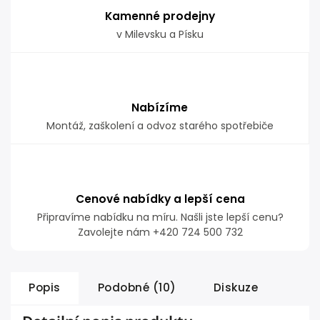
Kamenné prodejny
v Milevsku a Písku
Nabízíme
Montáž, zaškolení a odvoz starého spotřebiče
Cenové nabídky a lepší cena
Připravíme nabídku na míru. Našli jste lepší cenu?
Zavolejte nám +420 724 500 732
Popis
Podobné (10)
Diskuze