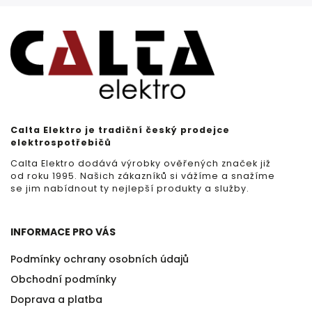
Calta Elektro je tradiční český prodejce
elektrospotřebičů
Calta Elektro dodává výrobky ověřených značek již
od roku 1995. Našich zákazníků si vážíme a snažíme
se jim nabídnout ty nejlepší produkty a služby.
INFORMACE PRO VÁS
Podmínky ochrany osobních údajů
Obchodní podmínky
Doprava a platba