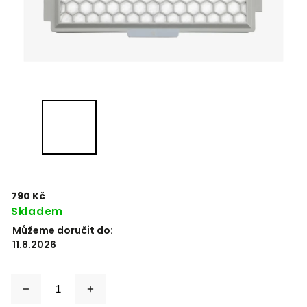
790 Kč
Skladem
Můžeme doručit do:
11.8.2026