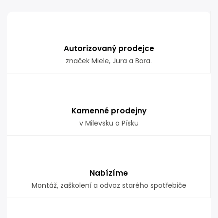
Autorizovaný prodejce
značek Miele, Jura a Bora.
Kamenné prodejny
v Milevsku a Písku
Nabízíme
Montáž, zaškolení a odvoz starého spotřebiče