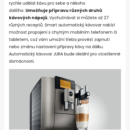
rychle udělat kávu pro sebe a někoho
dalšího.
Umožňuje přípravu různých druhů
kávových nápojů.
Vychutnávat si můžete až 27
různých receptů. Smart automatický kávovar nabízí
možnost propojení s chytrým mobilním telefonem či
tabletem, což vám umožní třeba provést zapnutí
nebo změnu nastavení přípravy kávy na dálku.
Automatický kávovar JURA bude ideální pro vícečlenné
domácnosti.