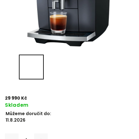
29 990 Kč
Skladem
Můžeme doručit do:
11.8.2026