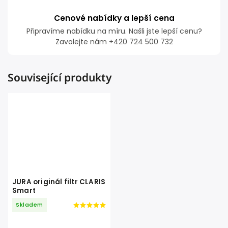
Cenové nabídky a lepší cena
Připravíme nabídku na míru. Našli jste lepší cenu?
Zavolejte nám +420 724 500 732
Související produkty
JURA originál filtr CLARIS
Smart
Skladem