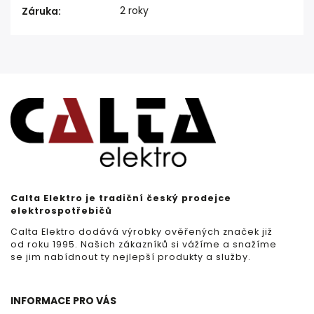
2 roky
Záruka
:
Calta Elektro je tradiční český prodejce
elektrospotřebičů
Calta Elektro dodává výrobky ověřených značek již
od roku 1995. Našich zákazníků si vážíme a snažíme
se jim nabídnout ty nejlepší produkty a služby.
INFORMACE PRO VÁS