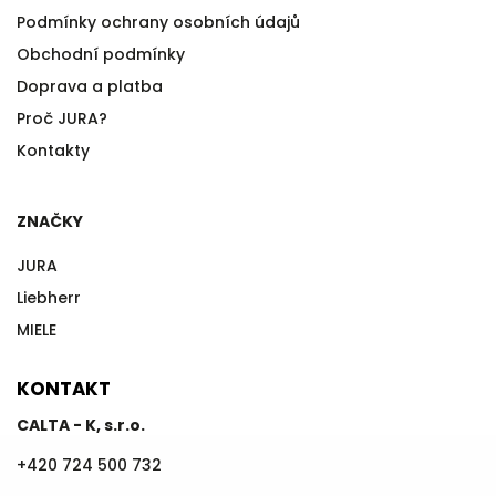
Podmínky ochrany osobních údajů
Obchodní podmínky
Doprava a platba
Proč JURA?
Kontakty
ZNAČKY
JURA
Liebherr
MIELE
KONTAKT
CALTA - K, s.r.o.
+420 724 500 732