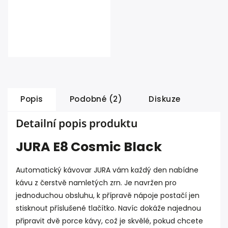
Popis
Podobné (2)
Diskuze
Detailní popis produktu
JURA E8 Cosmic Black
Automatický kávovar JURA vám každý den nabídne
kávu z čerstvě namletých zrn. Je navržen pro
jednoduchou obsluhu, k přípravě nápoje postačí jen
stisknout příslušené tlačítko. Navíc dokáže najednou
připravit dvě porce kávy, což je skvělé, pokud chcete