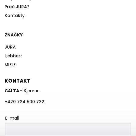
Proč JURA?
Kontakty
ZNAČKY
JURA
Liebherr
MIELE
KONTAKT
CALTA - K, s.r.o.
+420 724 500 732
E-mail