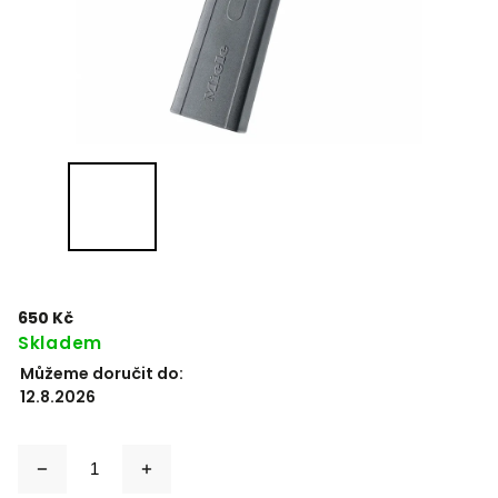
650 Kč
Skladem
Můžeme doručit do:
12.8.2026