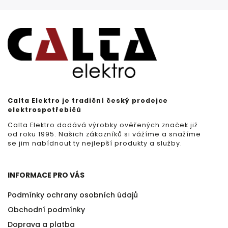
Calta Elektro je tradiční český prodejce
elektrospotřebičů
Calta Elektro dodává výrobky ověřených značek již
od roku 1995. Našich zákazníků si vážíme a snažíme
se jim nabídnout ty nejlepší produkty a služby.
INFORMACE PRO VÁS
Podmínky ochrany osobních údajů
Obchodní podmínky
Doprava a platba