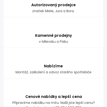
Autorizovaný prodejce
značek Miele, Jura a Bora.
Kamenné prodejny
v Milevsku a Písku
Nabízíme
Montáž, zaškolení a odvoz starého spotřebiče
Cenové nabídky a lepší cena
Připravíme nabídku na míru. Našli jste lepší cenu?