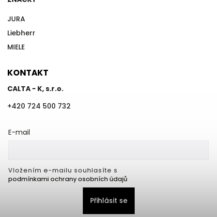
JURA
Liebherr
MIELE
KONTAKT
CALTA - K, s.r.o.
+420 724 500 732
E-mail
Vložením e-mailu souhlasíte s
podmínkami ochrany osobních údajů
Přihlásit se