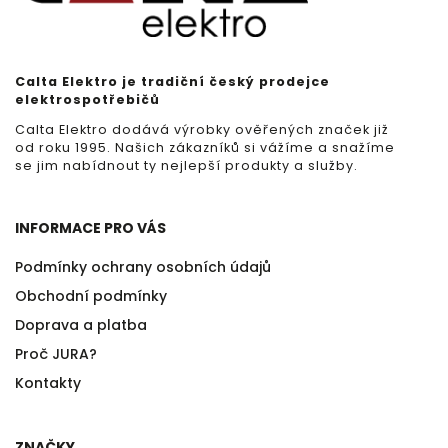
Calta Elektro je tradiční český prodejce
elektrospotřebičů
Calta Elektro dodává výrobky ověřených značek již
od roku 1995. Našich zákazníků si vážíme a snažíme
se jim nabídnout ty nejlepší produkty a služby.
INFORMACE PRO VÁS
Podmínky ochrany osobních údajů
Obchodní podmínky
Doprava a platba
Proč JURA?
Kontakty
ZNAČKY