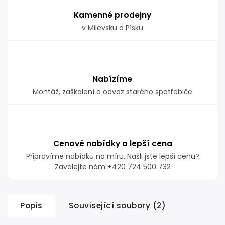
Kamenné prodejny
v Milevsku a Písku
Nabízíme
Montáž, zaškolení a odvoz starého spotřebiče
Cenové nabídky a lepší cena
Připravíme nabídku na míru. Našli jste lepší cenu?
Zavolejte nám +420 724 500 732
Popis
Související soubory (2)