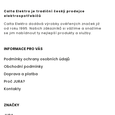
Calta Elektro je tradiční český prodejce
elektrospotřebičů
Calta Elektro dodává výrobky ověřených značek již
od roku 1995. Našich zákazníků si vážíme a snažíme
se jim nabídnout ty nejlepší produkty a služby.
INFORMACE PRO VÁS
Podmínky ochrany osobních údajů
Obchodní podmínky
Doprava a platba
Proč JURA?
Kontakty
ZNAČKY