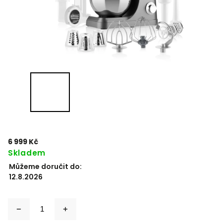
6 999 Kč
Skladem
Můžeme doručit do:
12.8.2026