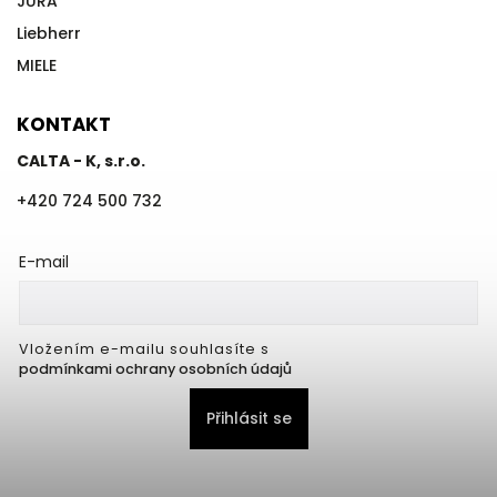
JURA
Liebherr
MIELE
KONTAKT
CALTA - K, s.r.o.
+420 724 500 732
E-mail
Vložením e-mailu souhlasíte s
podmínkami ochrany osobních údajů
Přihlásit se