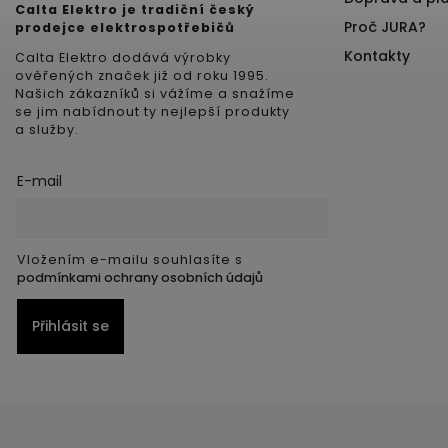
Calta Elektro je tradiční český
Proč JURA?
prodejce elektrospotřebičů
Kontakty
Calta Elektro dodává výrobky
ověřených značek již od roku 1995.
Našich zákazníků si vážíme a snažíme
se jim nabídnout ty nejlepší produkty
a služby.
E-mail
Vložením e-mailu souhlasíte s
podmínkami ochrany osobních údajů
Přihlásit se