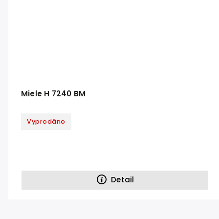
Miele H 7240 BM
Vyprodáno
Detail