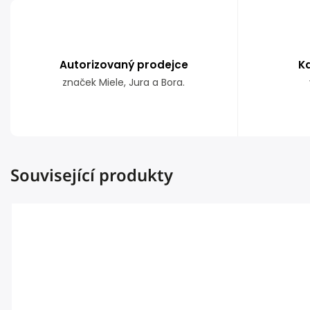
Autorizovaný prodejce
K
značek Miele, Jura a Bora.
Související produkty