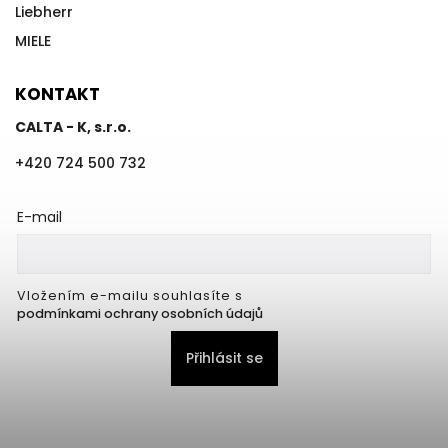
Liebherr
MIELE
KONTAKT
CALTA - K, s.r.o.
+420 724 500 732
E-mail
Vložením e-mailu souhlasíte s
podmínkami ochrany osobních údajů
Přihlásit se