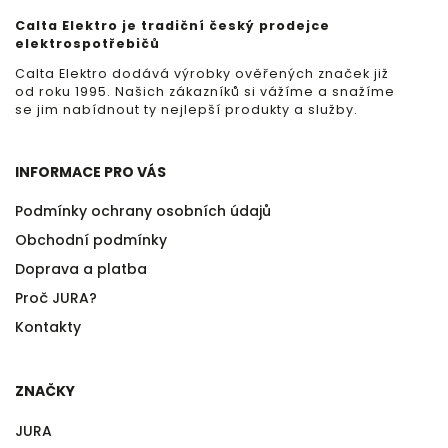
Calta Elektro je tradiční český prodejce
elektrospotřebičů
Calta Elektro dodává výrobky ověřených značek již
od roku 1995. Našich zákazníků si vážíme a snažíme
se jim nabídnout ty nejlepší produkty a služby.
INFORMACE PRO VÁS
Podmínky ochrany osobních údajů
Obchodní podmínky
Doprava a platba
Proč JURA?
Kontakty
ZNAČKY
JURA