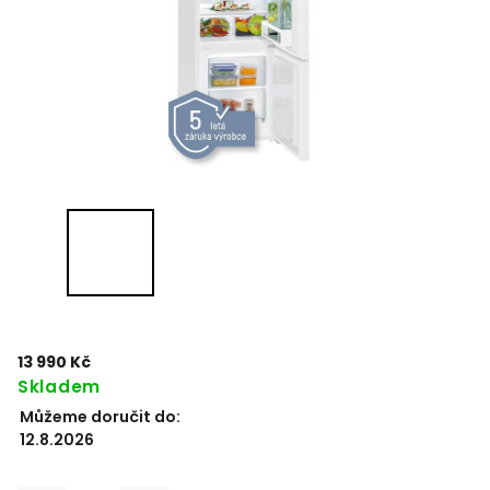
13 990 Kč
Skladem
Můžeme doručit do:
12.8.2026