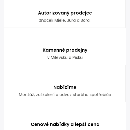
Autorizovaný prodejce
značek Miele, Jura a Bora.
Kamenné prodejny
v Milevsku a Písku
Nabízíme
Montáž, zaškolení a odvoz starého spotřebiče
Cenové nabídky a lepší cena