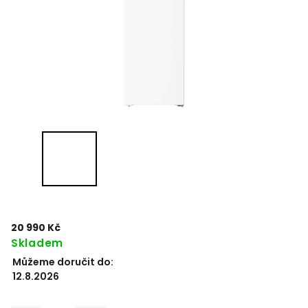
20 990 Kč
Skladem
Můžeme doručit do:
12.8.2026