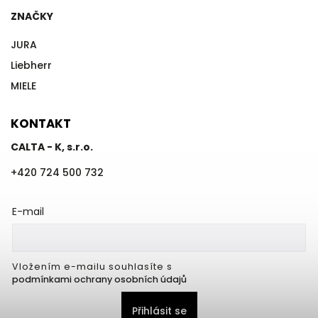
ZNAČKY
JURA
Liebherr
MIELE
KONTAKT
CALTA - K, s.r.o.
+420 724 500 732
E-mail
Vložením e-mailu souhlasíte s
podmínkami ochrany osobních údajů
Přihlásit se