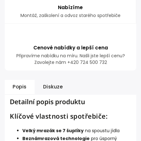
Nabízíme
Montáž, zaškolení a odvoz starého spotřebiče
Cenové nabídky a lepší cena
Připravíme nabídku na míru. Našli jste lepší cenu?
Zavolejte nám +420 724 500 732
Popis
Diskuze
Detailní popis produktu
Klíčové vlastnosti spotřebiče:
Velký mrazák se 7 šuplíky
na spoustu jídla
Beznámrazová technologie
pro úsporný