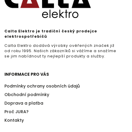
Calta Elektro je tradiční český prodejce
elektrospotřebičů
Calta Elektro dodává výrobky ověřených značek již
od roku 1995. Našich zákazníků si vážíme a snažíme
se jim nabídnout ty nejlepší produkty a služby.
INFORMACE PRO VÁS
Podmínky ochrany osobních údajů
Obchodní podmínky
Doprava a platba
Proč JURA?
Kontakty