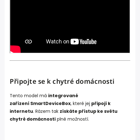
Připojte se k chytré domácnosti
Tento model má
integrované
zařízení SmartDeviceBox
, které jej
připojí k
internetu
. Rázem tak
získáte přístup ke světu
chytré domácnosti
plné možností.