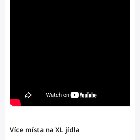
Více místa na XL jídla