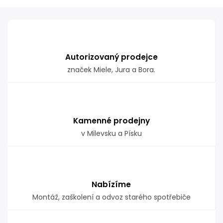
Autorizovaný prodejce
značek Miele, Jura a Bora.
Kamenné prodejny
v Milevsku a Písku
Nabízíme
Montáž, zaškolení a odvoz starého spotřebiče