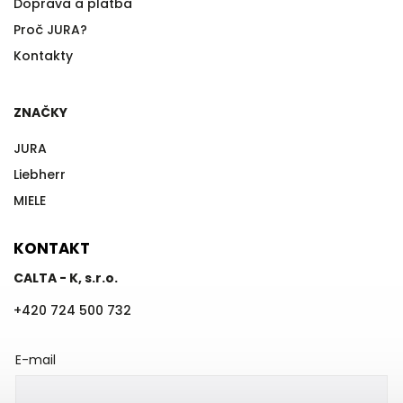
Doprava a platba
Proč JURA?
Kontakty
ZNAČKY
JURA
Liebherr
MIELE
KONTAKT
CALTA - K, s.r.o.
+420 724 500 732
E-mail