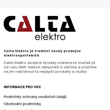
Calta Elektro je tradiční český prodejce
elektrospotřebičů
Calta Elektro dodává výrobky ověřených značek již
od roku 1995. Našich zákazníků si vážíme a snažíme
se jim nabídnout ty nejlepší produkty a služby.
INFORMACE PRO VÁS
Podmínky ochrany osobních údajů
Obchodní podmínky