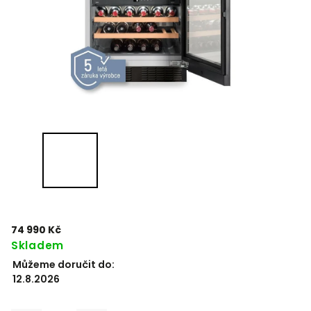
74 990 Kč
Skladem
Můžeme doručit do:
12.8.2026