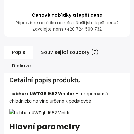
Cenové nabídky a lepší cena
Připravíme nabídku na míru. Našli jste lepší cenu?
Zavolejte nám +420 724 500 732
Popis
Související soubory (7)
Diskuze
Detailní popis produktu
Liebherr UWTGB 1682 Vinidor
- t
emperovaná
chladnička na víno určená k podstavbě
Hlavní parametry