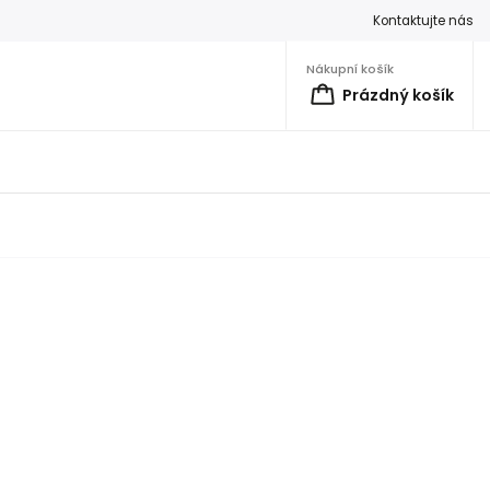
Kontaktujte nás
Nákupní košík
Prázdný košík