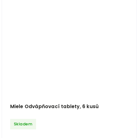
Miele Odvápňovací tablety, 6 kusů
Skladem