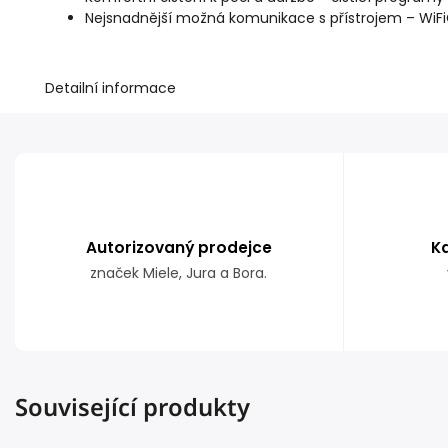
Nejsnadnější možná komunikace s přístrojem – Wi
Detailní informace
Autorizovaný prodejce
K
značek Miele, Jura a Bora.
Související produkty