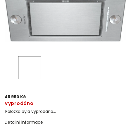
46 990 Kč
Vyprodáno
Položka byla vyprodána…
Detailní informace