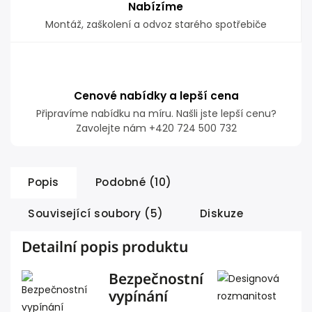
Nabízíme
Montáž, zaškolení a odvoz starého spotřebiče
Cenové nabídky a lepší cena
Připravíme nabídku na míru. Našli jste lepší cenu?
Zavolejte nám +420 724 500 732
Popis
Podobné (10)
Související soubory (5)
Diskuze
Detailní popis produktu
Bezpečnostní
vypínání