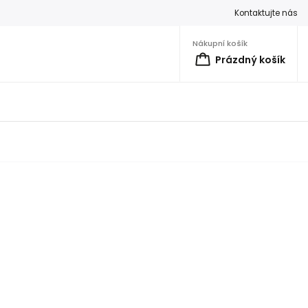
Kontaktujte nás
Nákupní košík
Prázdný košík