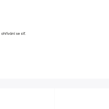
ohřívání se síť.