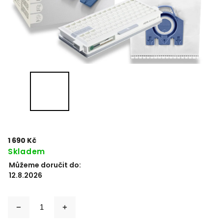
1 690 Kč
Skladem
Můžeme doručit do:
12.8.2026