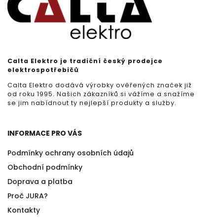
Calta Elektro je tradiční český prodejce
elektrospotřebičů
Calta Elektro dodává výrobky ověřených značek již
od roku 1995. Našich zákazníků si vážíme a snažíme
se jim nabídnout ty nejlepší produkty a služby.
INFORMACE PRO VÁS
Podmínky ochrany osobních údajů
Obchodní podmínky
Doprava a platba
Proč JURA?
Kontakty