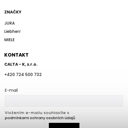
ZNAČKY
JURA
Liebherr
MIELE
KONTAKT
CALTA - K, s.r.o.
+420 724 500 732
E-mail
Vložením e-mailu souhlasíte s
podmínkami ochrany osobních údajů