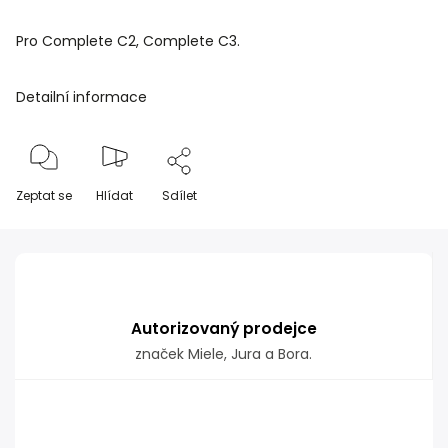
Pro Complete C2, Complete C3.
Detailní informace
Zeptat se
Hlídat
Sdílet
Autorizovaný prodejce
značek Miele, Jura a Bora.