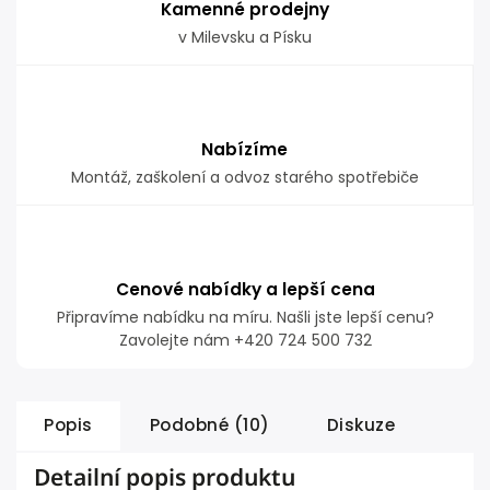
Kamenné prodejny
v Milevsku a Písku
Nabízíme
Montáž, zaškolení a odvoz starého spotřebiče
Cenové nabídky a lepší cena
Připravíme nabídku na míru. Našli jste lepší cenu?
Zavolejte nám +420 724 500 732
Popis
Podobné (10)
Diskuze
Detailní popis produktu