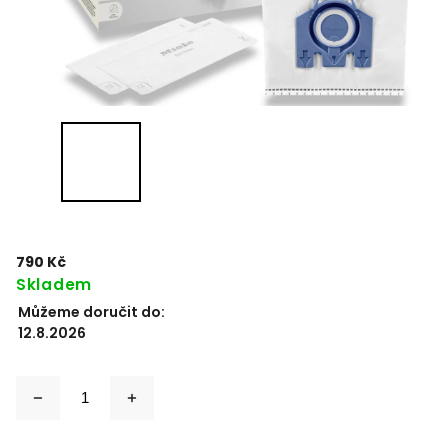
790 Kč
Skladem
Můžeme doručit do:
12.8.2026