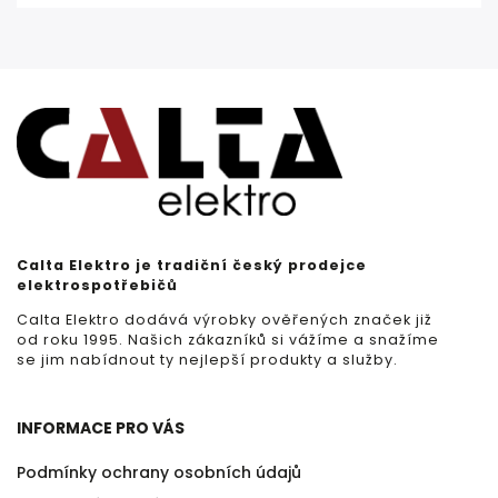
Calta Elektro je tradiční český prodejce
elektrospotřebičů
Calta Elektro dodává výrobky ověřených značek již
od roku 1995. Našich zákazníků si vážíme a snažíme
se jim nabídnout ty nejlepší produkty a služby.
INFORMACE PRO VÁS
Podmínky ochrany osobních údajů