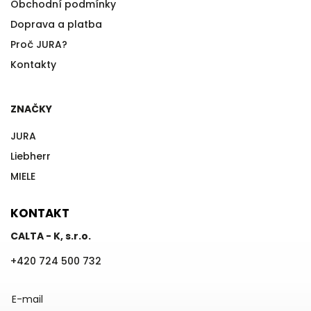
Obchodní podmínky
Doprava a platba
Proč JURA?
Kontakty
ZNAČKY
JURA
Liebherr
MIELE
KONTAKT
CALTA - K, s.r.o.
+420 724 500 732
E-mail