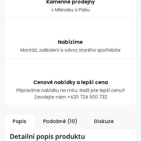
Kamenné prodejny
v Milevsku a Písku
Nabízíme
Montáž, zaškolení a odvoz starého spotřebiče
Cenové nabídky a lepší cena
Připravíme nabídku na míru. Našli jste lepší cenu?
Zavolejte nám +420 724 500 732
Popis
Podobné (10)
Diskuze
Detailní popis produktu