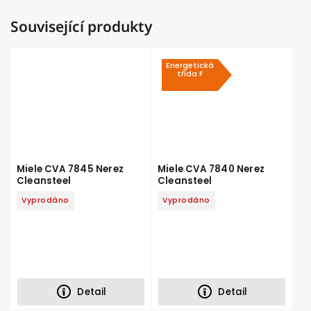
Související produkty
Energetická
třída F
Miele CVA 7845 Nerez
Miele CVA 7840 Nerez
Cleansteel
Cleansteel
Vyprodáno
Vyprodáno
Detail
Detail