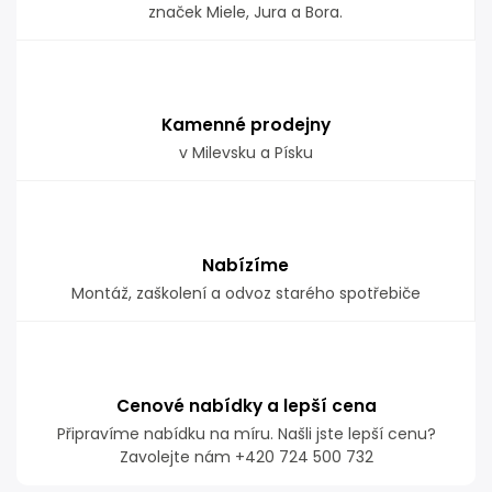
značek Miele, Jura a Bora.
Kamenné prodejny
v Milevsku a Písku
Nabízíme
Montáž, zaškolení a odvoz starého spotřebiče
Cenové nabídky a lepší cena
Připravíme nabídku na míru. Našli jste lepší cenu?
Zavolejte nám +420 724 500 732