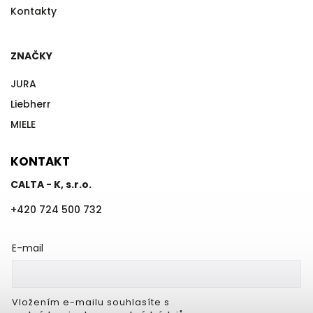
Kontakty
ZNAČKY
JURA
Liebherr
MIELE
KONTAKT
CALTA - K, s.r.o.
+420 724 500 732
E-mail
Vložením e-mailu souhlasíte s