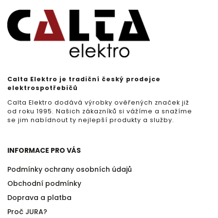
Calta Elektro je tradiční český prodejce
elektrospotřebičů
Calta Elektro dodává výrobky ověřených značek již
od roku 1995. Našich zákazníků si vážíme a snažíme
se jim nabídnout ty nejlepší produkty a služby.
INFORMACE PRO VÁS
Podmínky ochrany osobních údajů
Obchodní podmínky
Doprava a platba
Proč JURA?