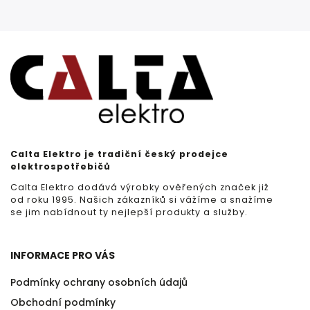
Calta Elektro je tradiční český prodejce
elektrospotřebičů
Calta Elektro dodává výrobky ověřených značek již
od roku 1995. Našich zákazníků si vážíme a snažíme
se jim nabídnout ty nejlepší produkty a služby.
INFORMACE PRO VÁS
Podmínky ochrany osobních údajů
Obchodní podmínky