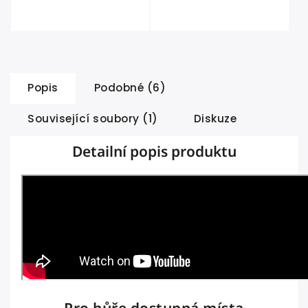
Popis
Podobné (6)
Související soubory (1)
Diskuze
Detailní popis produktu
Pro hůře dostupná místa