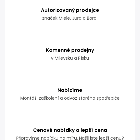
Autorizovaný prodejce
značek Miele, Jura a Bora.
Kamenné prodejny
v Milevsku a Písku
Nabízíme
Montáž, zaškolení a odvoz starého spotřebiče
Cenové nabídky a lepší cena
Připravíme nabídku na míru. Našli jste lepší cenu?