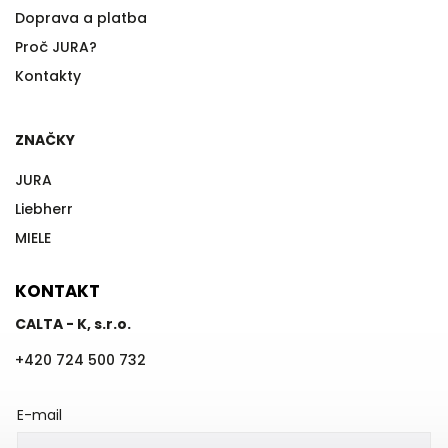
Doprava a platba
Proč JURA?
Kontakty
ZNAČKY
JURA
Liebherr
MIELE
KONTAKT
CALTA - K, s.r.o.
+420 724 500 732
E-mail