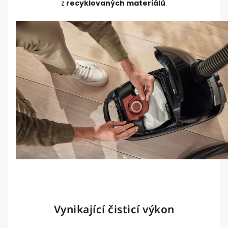
z
recyklovaných materiálů
.
Vynikající čisticí výkon