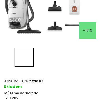
–16 %
8 690 Kč
–16 %
7 290 Kč
Skladem
Můžeme doručit do:
12.8.2026