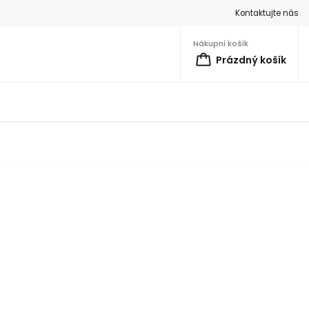
Kontaktujte nás
Nákupní košík
Prázdný košík