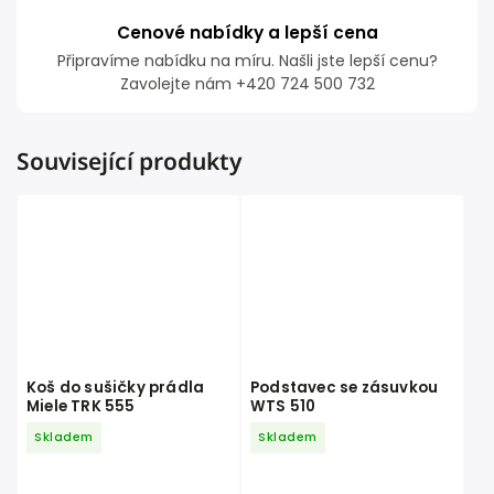
Cenové nabídky a lepší cena
Připravíme nabídku na míru. Našli jste lepší cenu?
Zavolejte nám +420 724 500 732
Související produkty
Koš do sušičky prádla
Podstavec se zásuvkou
Miele TRK 555
WTS 510
Skladem
Skladem