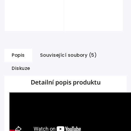
Popis
Související soubory (5)
Diskuze
Detailní popis produktu