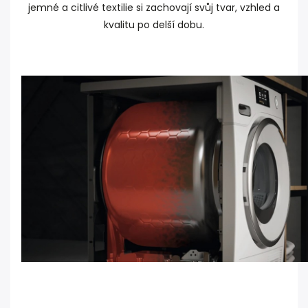
jemné a citlivé textilie si zachovají svůj tvar, vzhled a
kvalitu po delší dobu.