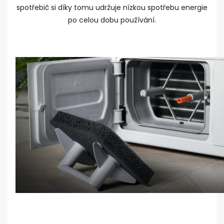
spotřebič si díky tomu udržuje nízkou spotřebu energie
po celou dobu používání.