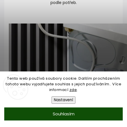
podle potřeb.
Tento web používá soubory cookie. Dalším procházením
tohoto webu vyjadřujete souhlas s jejich používáním.. Více
informací
zde
.
Nastavení
Souhlasím