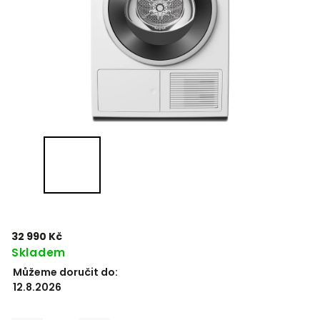
32 990 Kč
Skladem
Můžeme doručit do:
12.8.2026