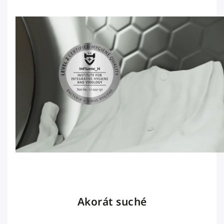
Akorát suché