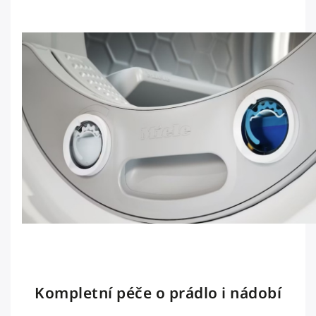
Kompletní péče o prádlo i nádobí