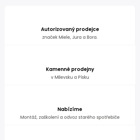
Autorizovaný prodejce
značek Miele, Jura a Bora.
Kamenné prodejny
v Milevsku a Písku
Nabízíme
Montáž, zaškolení a odvoz starého spotřebiče