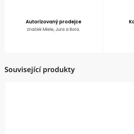
Autorizovaný prodejce
K
značek Miele, Jura a Bora.
Související produkty