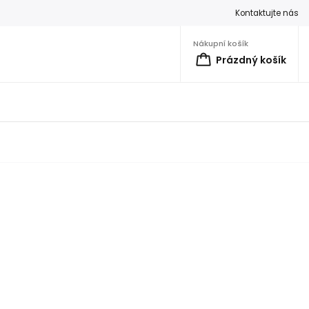
Kontaktujte nás
Nákupní košík
Prázdný košík