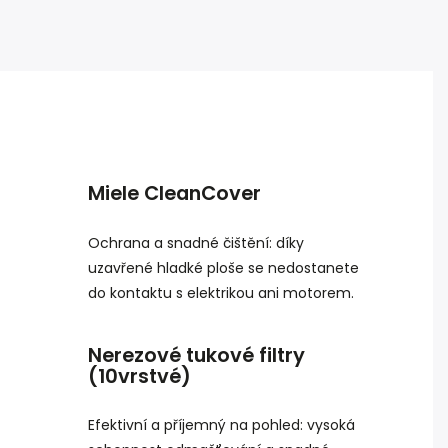
Miele CleanCover
Ochrana a snadné čištění: díky
uzavřené hladké ploše se nedostanete
do kontaktu s elektrikou ani motorem.
Nerezové tukové filtry
(10vrstvé)
Efektivní a příjemný na pohled: vysoká