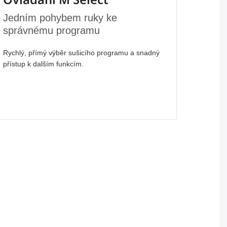
Jedním pohybem ruky ke
správnému programu
Rychlý, přímý výběr sušicího programu a snadný
přístup k dalším funkcím.