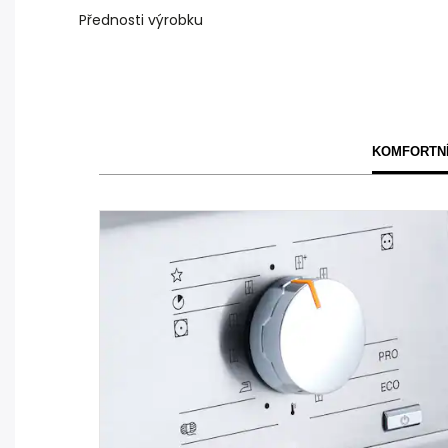
Přednosti výrobku
KOMFORTNÍ