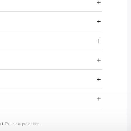
o HTML bloku pro e-shop.