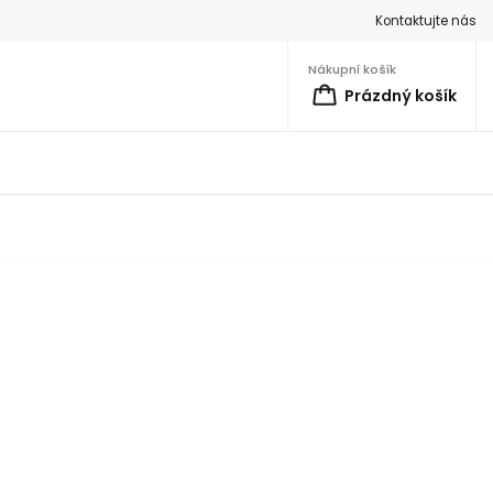
Kontaktujte nás
Nákupní košík
Prázdný košík