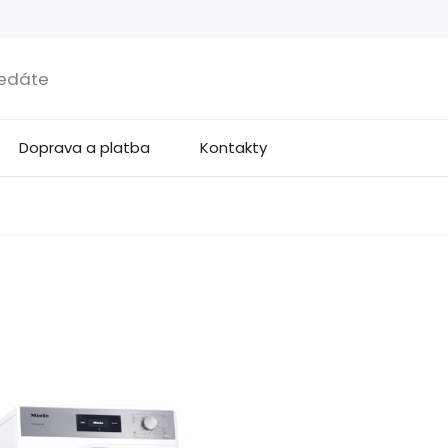
Doprava a platba
Kontakty