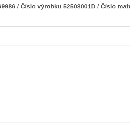
986 / Číslo výrobku 52508001D / Číslo mat