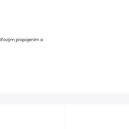
 síťovým propojením a