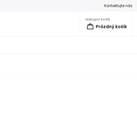
Kontaktujte nás
Nákupní košík
Prázdný košík