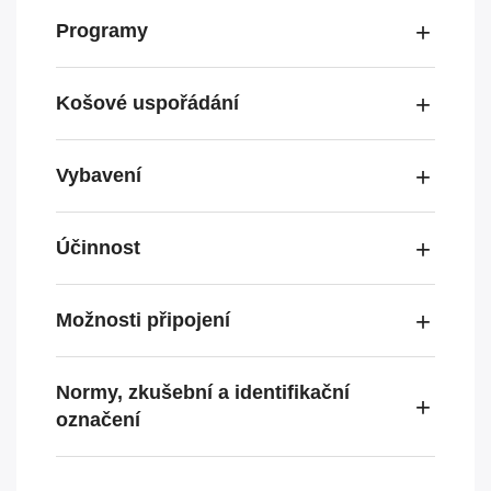
Programy
Košové uspořádání
Vybavení
Účinnost
Možnosti připojení
Normy, zkušební a identifikační
označení