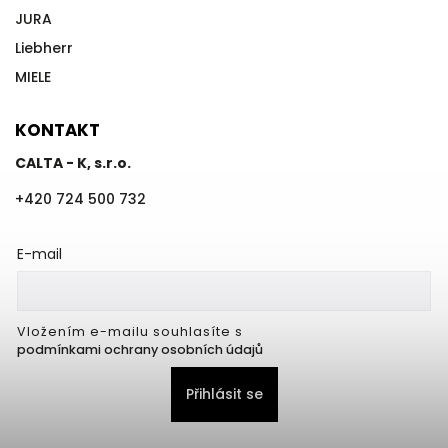
JURA
Liebherr
MIELE
KONTAKT
CALTA - K, s.r.o.
+420 724 500 732
E-mail
Vložením e-mailu souhlasíte s
podmínkami ochrany osobních údajů
Přihlásit se