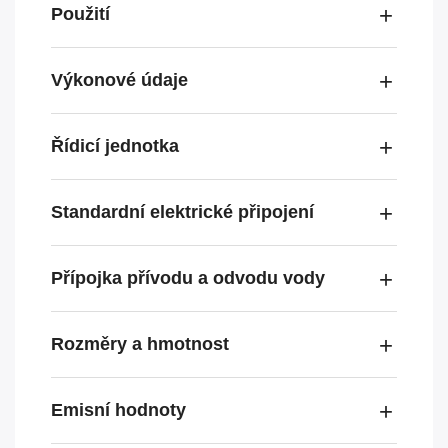
Použití
Výkonové údaje
Řídicí jednotka
Standardní elektrické připojení
Přípojka přívodu a odvodu vody
Rozměry a hmotnost
Emisní hodnoty