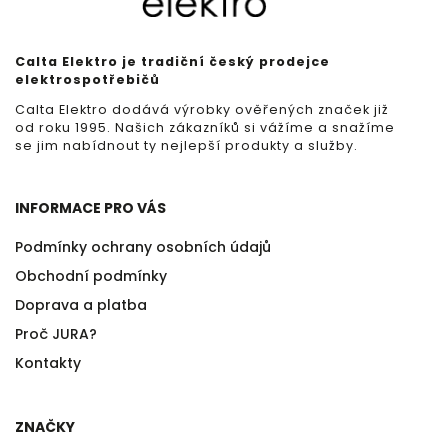
Calta Elektro je tradiční český prodejce
elektrospotřebičů
Calta Elektro dodává výrobky ověřených značek již
od roku 1995. Našich zákazníků si vážíme a snažíme
se jim nabídnout ty nejlepší produkty a služby.
INFORMACE PRO VÁS
Podmínky ochrany osobních údajů
Obchodní podmínky
Doprava a platba
Proč JURA?
Kontakty
ZNAČKY