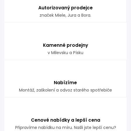
Autorizovaný prodejce
značek Miele, Jura a Bora.
Kamenné prodejny
v Milevsku a Písku
Nabízíme
Montáž, zaškolení a odvoz starého spotřebiče
Cenové nabídky a lepší cena
Připravíme nabídku na míru. Našli jste lepší cenu?