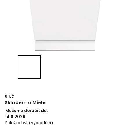
0 Kč
Skladem u Miele
Můžeme doručit do:
14.8.2026
Položka byla vyprodána…