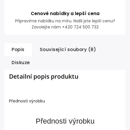
Cenové nabídky a lepší cena
Připravíme nabídku na míru. Našli jste lepší cenu?
Zavolejte nám +420 724 500 732
Popis
Související soubory (8)
Diskuze
Detailní popis produktu
Přednosti výrobku
Přednosti výrobku