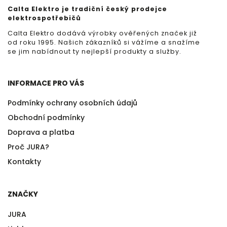
Calta Elektro je tradiční český prodejce
elektrospotřebičů
Calta Elektro dodává výrobky ověřených značek již
od roku 1995. Našich zákazníků si vážíme a snažíme
se jim nabídnout ty nejlepší produkty a služby.
INFORMACE PRO VÁS
Podmínky ochrany osobních údajů
Obchodní podmínky
Doprava a platba
Proč JURA?
Kontakty
ZNAČKY
JURA