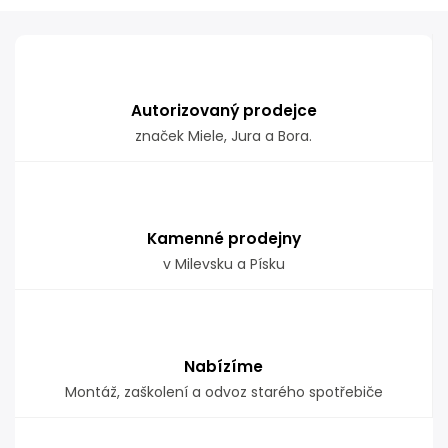
Autorizovaný prodejce
značek Miele, Jura a Bora.
Kamenné prodejny
v Milevsku a Písku
Nabízíme
Montáž, zaškolení a odvoz starého spotřebiče