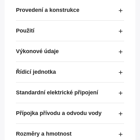
Provedení a konstrukce
Použití
Výkonové údaje
Řídicí jednotka
Standardní elektrické připojení
Přípojka přívodu a odvodu vody
Rozměry a hmotnost