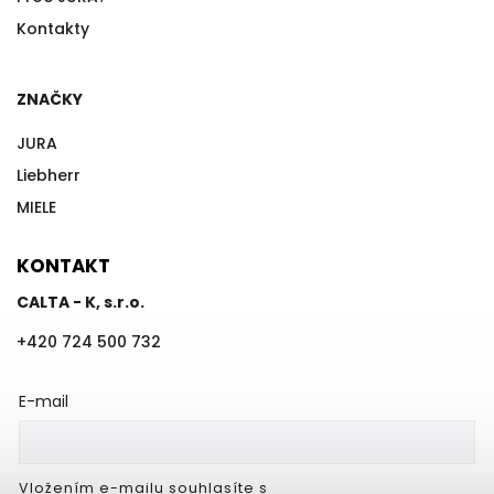
Kontakty
ZNAČKY
JURA
Liebherr
MIELE
KONTAKT
CALTA - K, s.r.o.
+420 724 500 732
E-mail
Vložením e-mailu souhlasíte s