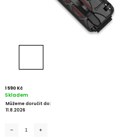
1 590 Kč
Skladem
Můžeme doručit do:
11.8.2026