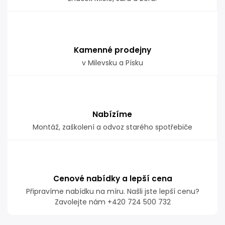
Kamenné prodejny
v Milevsku a Písku
Nabízíme
Montáž, zaškolení a odvoz starého spotřebiče
Cenové nabídky a lepší cena
Připravíme nabídku na míru. Našli jste lepší cenu?
Zavolejte nám +420 724 500 732