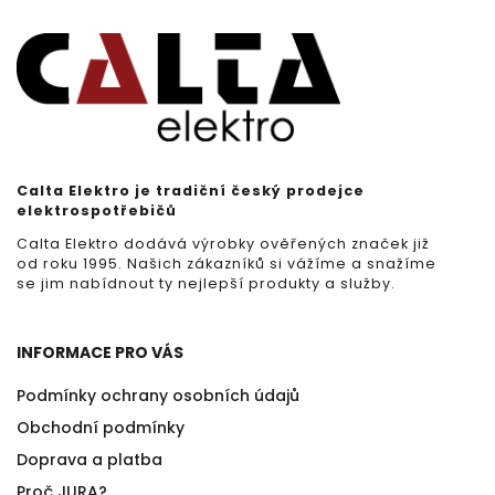
Calta Elektro je tradiční český prodejce
elektrospotřebičů
Calta Elektro dodává výrobky ověřených značek již
od roku 1995. Našich zákazníků si vážíme a snažíme
se jim nabídnout ty nejlepší produkty a služby.
INFORMACE PRO VÁS
Podmínky ochrany osobních údajů
Obchodní podmínky
Doprava a platba
Proč JURA?